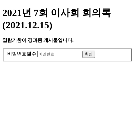
2021년 7회 이사회 회의록
(2021.12.15)
열람기한이 경과된 게시물입니다.
비밀번호
필수