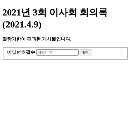
2021년 3회 이사회 회의록
(2021.4.9)
열람기한이 경과된 게시물입니다.
비밀번호
필수