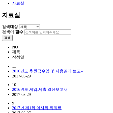
자료실
자료실
검색대상
검색어
필수
검색
NO
제목
작성일
11
2016년도 후원금수입 및 사용결과 보고서
2017-03-29
10
2016년도 세입,세출 결산보고서
2017-03-29
9
2017년 제1회 이사회 회의록
2017-02-27