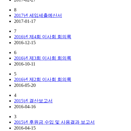
8
2017년 세입세출예산서
2017-01-17
7
2016년 제4회 이사회 회의록
2016-12-15
6
2016년 제3회 이사회 회의록
2016-10-11
5
2016년 제2회 이사회 회의록
2016-05-20
4
2015년 결산보고서
2016-04-16
3
2015년 후원금 수입 및 사용결과 보고서
2016-04-15