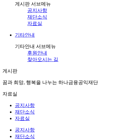
게시판 서브메뉴
공지사항
재단소식
자료실
기타안내
기타안내 서브메뉴
후원안내
찾아오시는 길
게시판
꿈과 희망, 행복을 나누는 하나금융공익재단
자료실
공지사항
재단소식
자료실
공지사항
재단소식