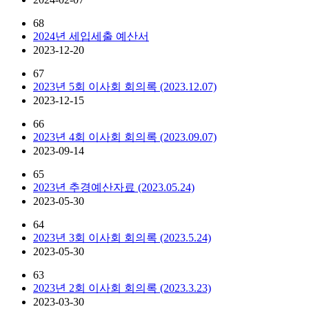
68
2024년 세입세출 예산서
2023-12-20
67
2023년 5회 이사회 회의록 (2023.12.07)
2023-12-15
66
2023년 4회 이사회 회의록 (2023.09.07)
2023-09-14
65
2023년 추경예산자료 (2023.05.24)
2023-05-30
64
2023년 3회 이사회 회의록 (2023.5.24)
2023-05-30
63
2023년 2회 이사회 회의록 (2023.3.23)
2023-03-30