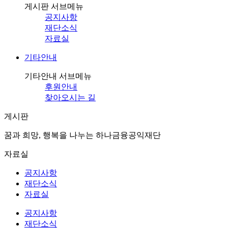
게시판 서브메뉴
공지사항
재단소식
자료실
기타안내
기타안내 서브메뉴
후원안내
찾아오시는 길
게시판
꿈과 희망, 행복을 나누는 하나금융공익재단
자료실
공지사항
재단소식
자료실
공지사항
재단소식