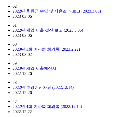
62
2022년 후원금 수입 및 사용결과 보고 (2023.3.06)
2023-03-06
61
2022년 세입,세출 결산 보고 (2023.3.06)
2023-03-06
60
2023년 1회 이사회 회의록 (2023.2.22)
2023-03-02
59
2023년 세입,세출예산서
2022-12-26
58
2022년 추경예산자료 (2022.12.14)
2022-12-26
57
2022년 4회 이사회 회의록 (2022.12.14)
2022-12-22