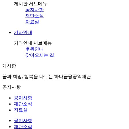
게시판 서브메뉴
공지사항
재단소식
자료실
기타안내
기타안내 서브메뉴
후원안내
찾아오시는 길
게시판
꿈과 희망, 행복을 나누는 하나금융공익재단
공지사항
공지사항
재단소식
자료실
공지사항
재단소식