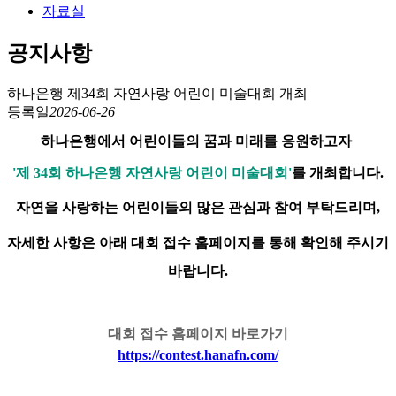
자료실
공지사항
하나은행 제34회 자연사랑 어린이 미술대회 개최
등록일
2026-06-26
하나은행에서 어린이들의 꿈과 미래를 응원하고자
'제 34회 하나은행 자연사랑 어린이 미술대회'
를 개최합니다.
자연을 사랑하는 어린이들의 많은 관심과 참여 부탁드리며,
자세한 사항은 아래 대회 접수 홈페이지를 통해 확인해 주시기
바랍니다.
대회 접수 홈페이지 바로가기
https://contest.hanafn.com/