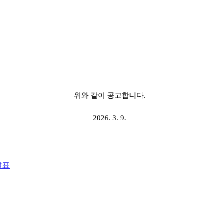
위와 같이 공고합니다.
2026. 3
. 9.
발표