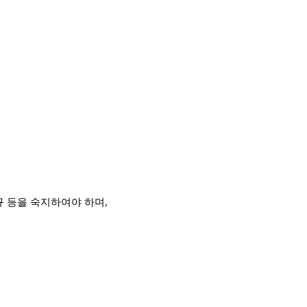
법규 등을 숙지하여야 하며,