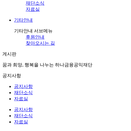
재단소식
자료실
기타안내
기타안내 서브메뉴
후원안내
찾아오시는 길
게시판
꿈과 희망, 행복을 나누는 하나금융공익재단
공지사항
공지사항
재단소식
자료실
공지사항
재단소식
자료실