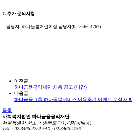
7. 추가 문의사항
- 담당자: 하나돌봄어린이집 담당자(02-3466-4767)
이전글
하나금융공익재단 채용 공고 (마감)
다음글
하나금융그룹 하나돌봄서비스 이용후기 이벤트 수상자 
목록
사회복지법인 하나금융공익재단
서울특별시 서초구 방배로 131, 8층(방배동)
TEL : 02-3466-4752
FAX : 02-3466-4756